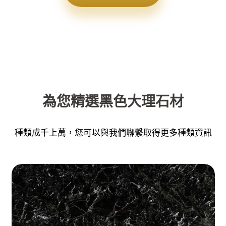
為您精選黑色大理石材
種類成千上萬，您可以與我們聯繫取得更多種類資訊