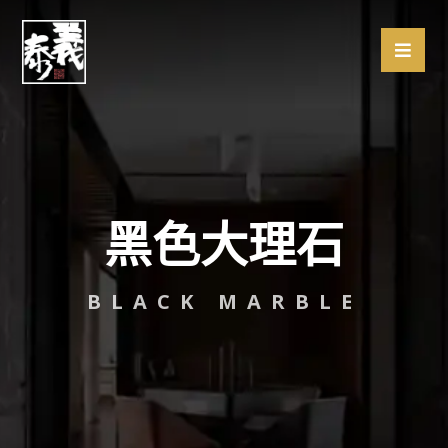
黑色大理石
BLACK MARBLE