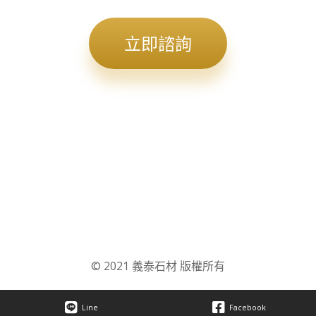
立即諮詢
© 2021 義泰石材 版權所有
Line
Facebook