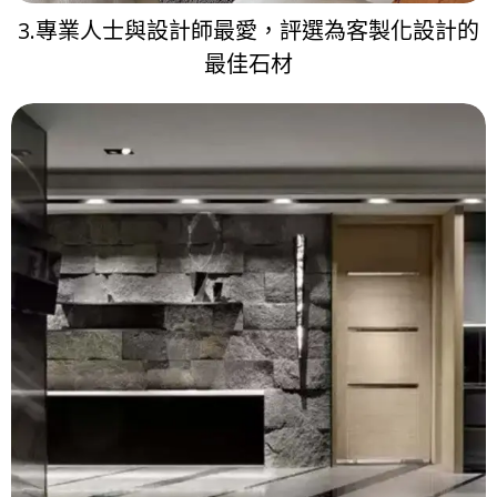
3.專業人士與設計師最愛，評選為客製化設計的
最佳石材