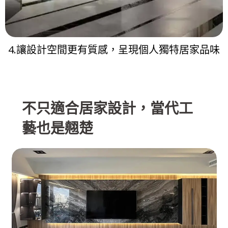
4.讓設計空間更有質感，呈現個人獨特居家品味
不只適合居家設計，當代工
藝也是翹楚