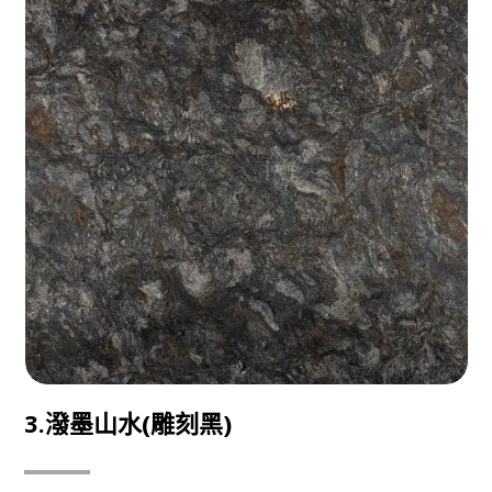
3.潑墨山水(雕刻黑)