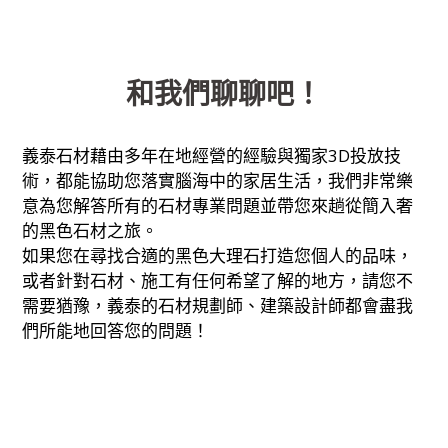
和我們聊聊吧！
義泰石材藉由多年在地經營的經驗與獨家3D投放技
術，都能協助您落實腦海中的家居生活，我們非常樂
意為您解答所有的石材專業問題並帶您來趟從簡入奢
的黑色石材之旅。
如果您在尋找合適的黑色大理石打造您個人的品味，
或者針對石材、施工有任何希望了解的地方，請您不
需要猶豫，義泰的石材規劃師、建築設計師都會盡我
們所能地回答您的問題！