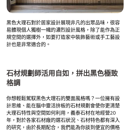
黑色大理石對於居家設計展現非凡的出眾品味，很容
易體現個人獨樹一幟的濃烈設計風格，除了能作為正
規空間的選擇外，如要打造家中裝飾藝術或手工藝設
計也是非常適合的。
石材規劃師活用自如，拼出黑色極致
格調
你想輕鬆駕馭黑色大理石的雙面風格嗎？一位擁有設
計思維、能在腦中靈活拚板的石材規劃會使你更清楚
大理石特性與空間如何利用，義泰石材在地經營20
年，對於各家石材廠的選石狀況、石材特色都有深入
的研究，由於長期配合，我們能為你談到便宜的價格