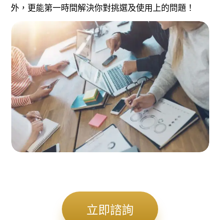
外，更能第一時間解決你對挑選及使用上的問題！
立即諮詢